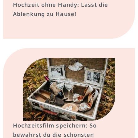
Hochzeit ohne Handy: Lasst die
Ablenkung zu Hause!
Hochzeitsfilm speichern: So
bewahrst du die schönsten