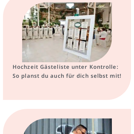
Hochzeit Gästeliste unter Kontrolle:
So planst du auch für dich selbst mit!