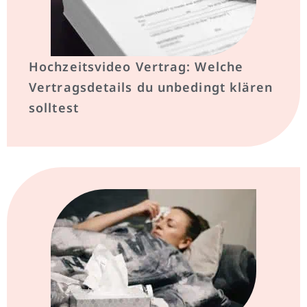
Hochzeitsvideo Vertrag: Welche
Vertragsdetails du unbedingt klären
solltest