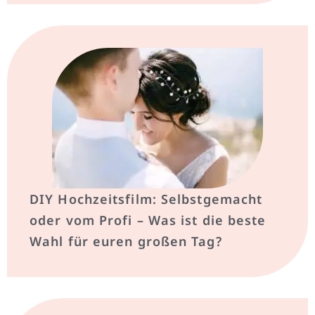
DIY Hochzeitsfilm: Selbstgemacht
oder vom Profi – Was ist die beste
Wahl für euren großen Tag?