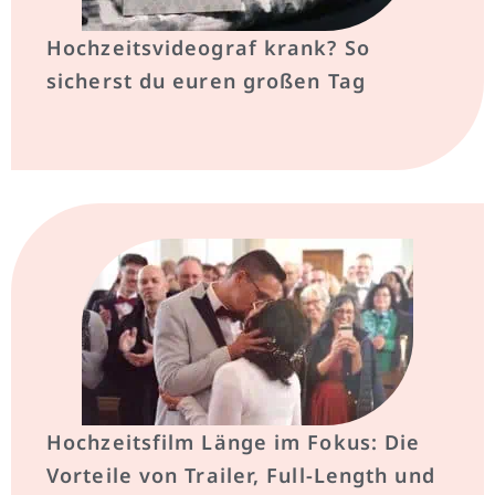
Hochzeitsvideograf krank? So
sicherst du euren großen Tag
Hochzeitsfilm Länge im Fokus: Die
Vorteile von Trailer, Full-Length und