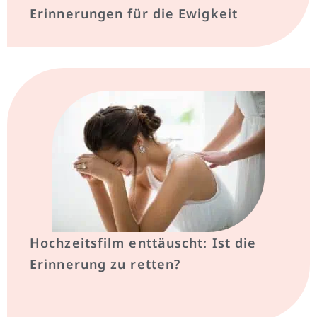
Erinnerungen für die Ewigkeit
Hochzeitsfilm enttäuscht: Ist die
Erinnerung zu retten?