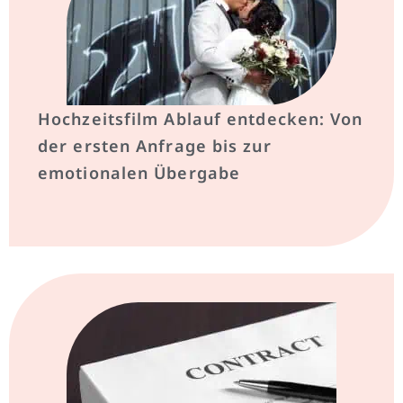
Hochzeitsfilm Ablauf entdecken: Von
der ersten Anfrage bis zur
emotionalen Übergabe