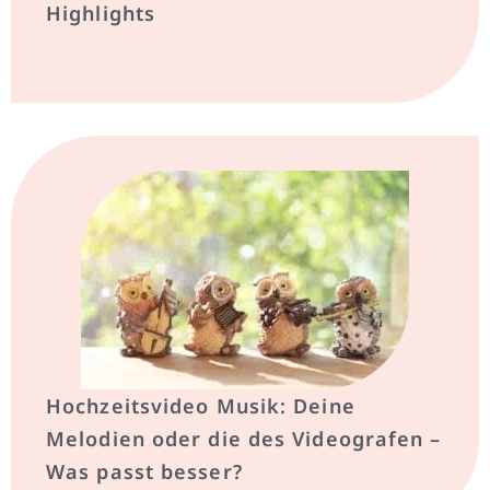
Highlights
Hochzeitsvideo Musik: Deine
Melodien oder die des Videografen –
Was passt besser?