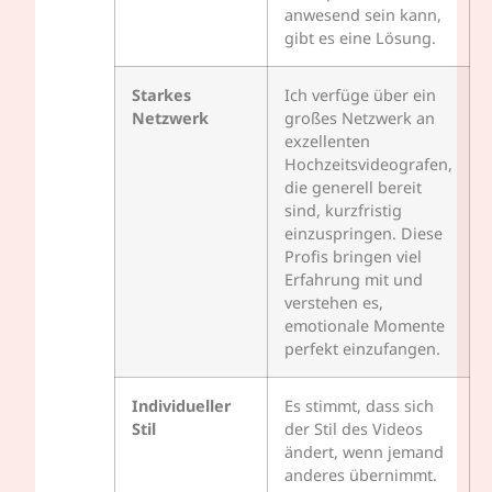
anwesend sein kann,
gibt es eine Lösung.
Starkes
Ich verfüge über ein
Netzwerk
großes Netzwerk an
exzellenten
Hochzeitsvideografen,
die generell bereit
sind, kurzfristig
einzuspringen. Diese
Profis bringen viel
Erfahrung mit und
verstehen es,
emotionale Momente
perfekt einzufangen.
Individueller
Es stimmt, dass sich
Stil
der Stil des Videos
ändert, wenn jemand
anderes übernimmt.