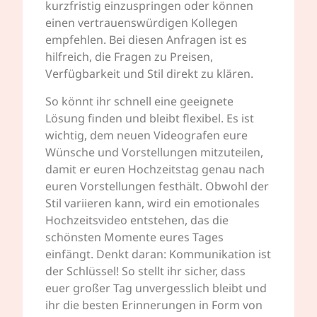
kurzfristig einzuspringen oder können
einen vertrauenswürdigen Kollegen
empfehlen. Bei diesen Anfragen ist es
hilfreich, die Fragen zu Preisen,
Verfügbarkeit und Stil direkt zu klären.
So könnt ihr schnell eine geeignete
Lösung finden und bleibt flexibel. Es ist
wichtig, dem neuen Videografen eure
Wünsche und Vorstellungen mitzuteilen,
damit er euren Hochzeitstag genau nach
euren Vorstellungen festhält. Obwohl der
Stil variieren kann, wird ein emotionales
Hochzeitsvideo entstehen, das die
schönsten Momente eures Tages
einfängt. Denkt daran: Kommunikation ist
der Schlüssel! So stellt ihr sicher, dass
euer großer Tag unvergesslich bleibt und
ihr die besten Erinnerungen in Form von