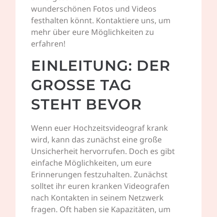
wunderschönen Fotos und Videos
festhalten könnt. Kontaktiere uns, um
mehr über eure Möglichkeiten zu
erfahren!
EINLEITUNG: DER
GROSSE TAG S
TEHT BEVOR
Wenn euer Hochzeitsvideograf krank
wird, kann das zunächst eine große
Unsicherheit hervorrufen. Doch es gibt
einfache Möglichkeiten, um eure
Erinnerungen festzuhalten. Zunächst
solltet ihr euren kranken Videografen
nach Kontakten in seinem Netzwerk
fragen. Oft haben sie Kapazitäten, um