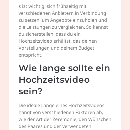
s ist wichtig, sich frühzeitig mit
verschiedenen Anbietern in Verbindung
zu setzen, um Angebote einzuholen und
die Leistungen zu vergleichen. So kannst
du sicherstellen, dass du ein
Hochzeitsvideo erhältst, das deinen
Vorstellungen und deinem Budget
entspricht.
Wie lange sollte ein
Hochzeitsvideo
sein?
Die ideale Länge eines Hochzeitsvideos
hängt von verschiedenen Faktoren ab,
wie der Art der Zeremonie, den Wünschen
des Paares und der verwendeten