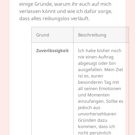
einige Gründe, warum ihr euch auf mich
verlassen könnt und wie ich dafür sorge,
dass alles reibungslos verläuft.
Grund
Beschreibung
Zuverlässigkeit
Ich habe bisher noch
nie einen Auftrag
abgesagt oder bin
ausgefallen. Mein Ziel
ist es, euren
besonderen Tag mit
all seinen Emotionen
und Momenten
einzufangen. Sollte es
jedoch aus
unvorhersehbaren
Gründen dazu
kommen, dass ich
nicht persönlich