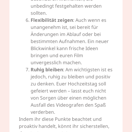
unbedingt festgehalten werden
sollten.
Flexibilität zeigen
: Auch wenn es
unangenehm ist, sei bereit für
Änderungen im Ablauf oder bei
bestimmten Aufnahmen. Ein neuer
Blickwinkel kann frische Ideen
bringen und euren Film
unvergesslich machen.
Ruhig bleiben
: Am wichtigsten ist es
jedoch, ruhig zu bleiben und positiv
zu denken. Euer Hochzeitstag soll
gefeiert werden – lasst euch nicht
von Sorgen über einen möglichen
Ausfall des Videografen den Spaß
verderben.
Indem ihr diese Punkte beachtet und
proaktiv handelt, könnt ihr sicherstellen,