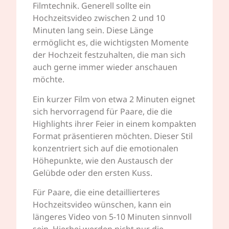
Filmtechnik. Generell sollte ein
Hochzeitsvideo zwischen 2 und 10
Minuten lang sein. Diese Länge
ermöglicht es, die wichtigsten Momente
der Hochzeit festzuhalten, die man sich
auch gerne immer wieder anschauen
möchte.
Ein kurzer Film von etwa 2 Minuten eignet
sich hervorragend für Paare, die die
Highlights ihrer Feier in einem kompakten
Format präsentieren möchten. Dieser Stil
konzentriert sich auf die emotionalen
Höhepunkte, wie den Austausch der
Gelübde oder den ersten Kuss.
Für Paare, die eine detaillierteres
Hochzeitsvideo wünschen, kann ein
längeres Video von 5-10 Minuten sinnvoll