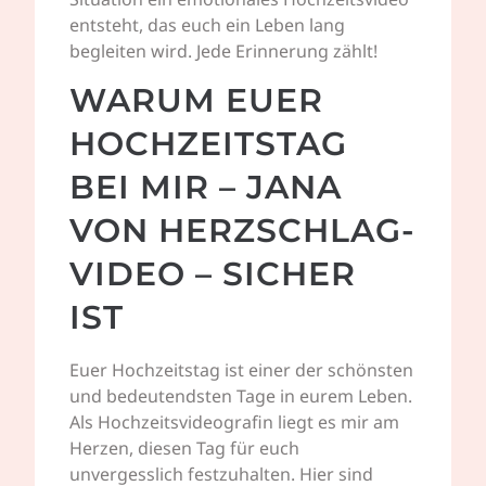
entsteht, das euch ein Leben lang
begleiten wird. Jede Erinnerung zählt!
WARUM EUER
HOCHZEITSTAG
BEI MIR – JANA
VON HERZSCHLAG-
VIDEO – SICHER
IST
Euer Hochzeitstag ist einer der schönsten
und bedeutendsten Tage in eurem Leben.
Als Hochzeitsvideografin liegt es mir am
Herzen, diesen Tag für euch
unvergesslich festzuhalten. Hier sind