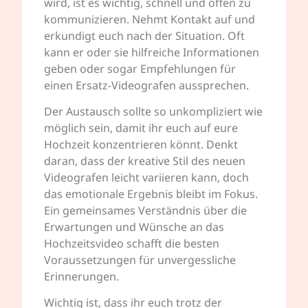
wird, ist es wichtig, schnell und offen zu
kommunizieren. Nehmt Kontakt auf und
erkundigt euch nach der Situation. Oft
kann er oder sie hilfreiche Informationen
geben oder sogar Empfehlungen für
einen Ersatz-Videografen aussprechen.
Der Austausch sollte so unkompliziert wie
möglich sein, damit ihr euch auf eure
Hochzeit konzentrieren könnt. Denkt
daran, dass der kreative Stil des neuen
Videografen leicht variieren kann, doch
das emotionale Ergebnis bleibt im Fokus.
Ein gemeinsames Verständnis über die
Erwartungen und Wünsche an das
Hochzeitsvideo schafft die besten
Voraussetzungen für unvergessliche
Erinnerungen.
Wichtig ist, dass ihr euch trotz der