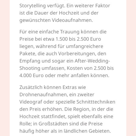
Storytelling verfügt. Ein weiterer Faktor
ist die Dauer der Hochzeit und der
gewünschten Videoaufnahmen.
Für eine einfache Trauung können die
Preise bei etwa 1.500 bis 2.500 Euro
liegen, während für umfangreichere
Pakete, die auch Vorbereitungen, den
Empfang und sogar ein After-Wedding-
Shooting umfassen, Kosten von 2.500 bis
4.000 Euro oder mehr anfallen können.
Zusätzlich können Extras wie
Drohnenaufnahmen, ein zweiter
Videograf oder spezielle Schnitttechniken
den Preis erhöhen. Die Region, in der die
Hochzeit stattfindet, spielt ebenfalls eine
Rolle; in Großstädten sind die Preise
häufig höher als in ländlichen Gebieten.