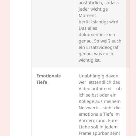
ausführlich, sodass
jeder wichtige
Moment
berücksichtigt wird.
Das alles
dokumentiere ich
genau. So weiß auch
ein Ersatzvideograf
genau, was euch
wichtig ist.
Emotionale
Unabhängig davon,
Tiefe
wer letztendlich das
Video aufnimmt – ob
ich selbst oder ein
Kollege aus meinem
Netzwerk – steht die
emotionale Tiefe im
Vordergrund. Eure
Liebe soll in jedem
Frame spürbar sein!