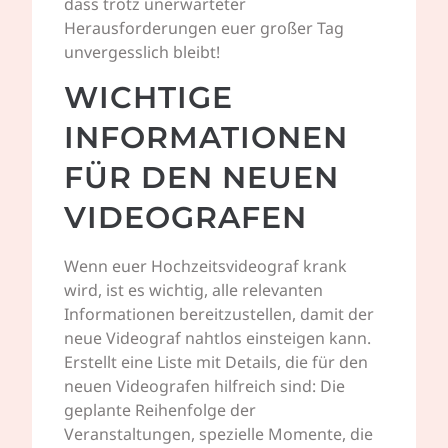
dass trotz unerwarteter
Herausforderungen euer großer Tag
unvergesslich bleibt!
WICHTIGE
INFORMATIONEN
FÜR DEN NEUEN
VIDEOGRAFEN
Wenn euer Hochzeitsvideograf krank
wird, ist es wichtig, alle relevanten
Informationen bereitzustellen, damit der
neue Videograf nahtlos einsteigen kann.
Erstellt eine Liste mit Details, die für den
neuen Videografen hilfreich sind: Die
geplante Reihenfolge der
Veranstaltungen, spezielle Momente, die