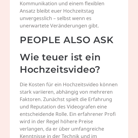
Kommunikation und einem flexiblen
Ansatz bleibt euer Hochzeitstag
unvergesslich – selbst wenn es
unerwartete Veränderungen gibt.
PEOPLE ALSO ASK
Wie teuer ist ein
Hochzeitsvideo?
Die Kosten für ein Hochzeitsvideo können
stark variieren, abhängig von mehreren
Faktoren. Zunächst spielt die Erfahrung
und Reputation des Videografen eine
entscheidende Rolle. Ein erfahrener Profi
wird in der Regel höhere Preise
verlangen, da er über umfangreiche
Kenntnisse in der Technik und im