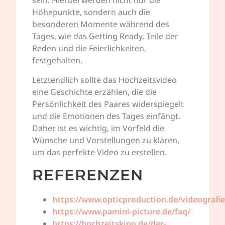
sein. Hierbei werden nicht nur die
Höhepunkte, sondern auch die
besonderen Momente während des
Tages, wie das Getting Ready, Teile der
Reden und die Feierlichkeiten,
festgehalten.
Letztendlich sollte das Hochzeitsvideo
eine Geschichte erzählen, die die
Persönlichkeit des Paares widerspiegelt
und die Emotionen des Tages einfängt.
Daher ist es wichtig, im Vorfeld die
Wünsche und Vorstellungen zu klären,
um das perfekte Video zu erstellen.
REFERENZEN
https://www.opticproduction.de/videografie
https://www.pamini-picture.de/faq/
https://hochzeitskino.de/der-