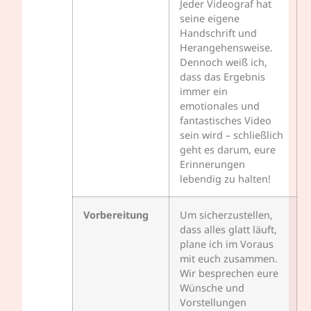
Jeder Videograf hat
seine eigene
Handschrift und
Herangehensweise.
Dennoch weiß ich,
dass das Ergebnis
immer ein
emotionales und
fantastisches Video
sein wird – schließlich
geht es darum, eure
Erinnerungen
lebendig zu halten!
Vorbereitung
Um sicherzustellen,
dass alles glatt läuft,
plane ich im Voraus
mit euch zusammen.
Wir besprechen eure
Wünsche und
Vorstellungen