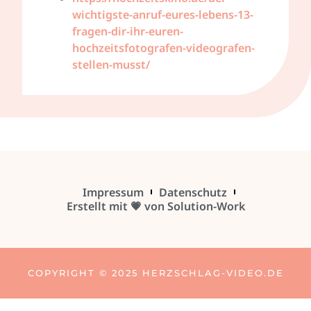
wichtigste-anruf-eures-lebens-13-
fragen-dir-ihr-euren-
hochzeitsfotografen-videografen-
stellen-musst/
Impressum
Datenschutz
Erstellt mit 💗 von Solution-Work
COPYRIGHT © 2025 HERZSCHLAG-VIDEO.DE