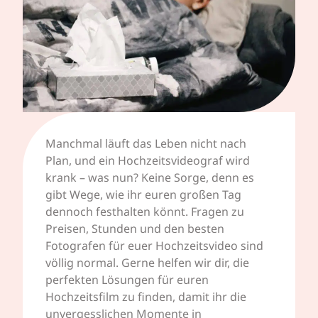
Manchmal läuft das Leben nicht nach
Plan, und ein Hochzeitsvideograf wird
krank – was nun? Keine Sorge, denn es
gibt Wege, wie ihr euren großen Tag
dennoch festhalten könnt. Fragen zu
Preisen, Stunden und den besten
Fotografen für euer Hochzeitsvideo sind
völlig normal. Gerne helfen wir dir, die
perfekten Lösungen für euren
Hochzeitsfilm zu finden, damit ihr die
unvergesslichen Momente in