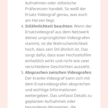
Aufnahmen oder stilistische
Präferenzen handelt. So weiß der
Ersatz-Videograf genau, was euch
am Herzen liegt.
Stilähnlichkeit beachten
: Wenn der
Ersatzvideograf aus dem Netzwerk
deines ursprünglichen Videografen
stammt, ist die Wahrscheinlichkeit
hoch, dass sein Stil ähnlich ist. Das
sorgt dafür, dass euer Hochzeitsfilm
einheitlich wirkt und nicht wie zwei
verschiedene Geschichten aussieht.
Absprachen zwischen Videografen
:
Der kranke Videograf kann sich mit
dem Ersatzvideografen absprechen
und wichtige Informationen
weitergeben. Das umfasst Details zu
geplanten Aufnahmen oder
besonderen Momenten, die