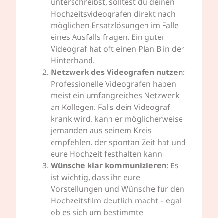
unterschreibst, solltest du deinen
Hochzeitsvideografen direkt nach
möglichen Ersatzlösungen im Falle
eines Ausfalls fragen. Ein guter
Videograf hat oft einen Plan B in der
Hinterhand.
Netzwerk des Videografen nutzen
:
Professionelle Videografen haben
meist ein umfangreiches Netzwerk
an Kollegen. Falls dein Videograf
krank wird, kann er möglicherweise
jemanden aus seinem Kreis
empfehlen, der spontan Zeit hat und
eure Hochzeit festhalten kann.
Wünsche klar kommunizieren
: Es
ist wichtig, dass ihr eure
Vorstellungen und Wünsche für den
Hochzeitsfilm deutlich macht – egal
ob es sich um bestimmte