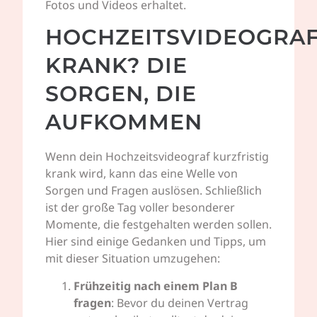
Fotos und Videos erhaltet.
HOCHZEITSVIDEOGRA
KRANK? DIE
SORGEN, DIE
AUFKOMMEN
Wenn dein Hochzeitsvideograf kurzfristig
krank wird, kann das eine Welle von
Sorgen und Fragen auslösen. Schließlich
ist der große Tag voller besonderer
Momente, die festgehalten werden sollen.
Hier sind einige Gedanken und Tipps, um
mit dieser Situation umzugehen:
Frühzeitig nach einem Plan B
fragen
: Bevor du deinen Vertrag