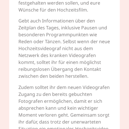
festgehalten werden sollen, und eure
Wünsche für den Hochzeitsfilm.
Gebt auch Informationen über den
Zeitplan des Tages, inklusive Pausen und
besonderen Programmpunkten wie
Reden oder Tänzen. Selbst wenn der neue
Hochzeitsvideograf nicht aus dem
Netzwerk des kranken Videografen
kommt, solltet ihr für einen möglichst
reibungslosen Übergang den Kontakt
zwischen den beiden herstellen.
Zudem solltet ihr dem neuen Videografen
Zugang zu den bereits gebuchten
Fotografen ermöglichen, damit er sich
absprechen kann und kein wichtiger
Moment verloren geht. Gemeinsam sorgt
ihr dafür, dass trotz der unerwarteten
Situation ein emotionales Hochzeitsvideo