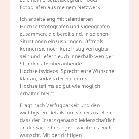
Fotografen aus meinem Netzwerk.
Ich arbeite eng mit talentierten
Hochzeitsfotografen und Videografen
zusammen, die bereit sind, in solchen
Situationen einzuspringen. Oftmals
können sie noch kurzfristig verfügbar
sein und liefern euch innerhalb weniger
Stunden atemberaubende
Hochzeitsvideos. Sprecht eure Wünsche
klar an, sodass der Stil eures
Hochzeitsfilms so gut wie möglich
erhalten bleibt.
Fragt nach Verfügbarkeit und den
wichtigsten Details, um sicherzustellen,
dass der Ersatz genauso leidenschaftlich
an die Sache herangeht wie ihr es euch
wünscht. Mit der richtigen