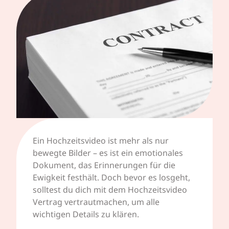
Ein Hochzeitsvideo ist mehr als nur
bewegte Bilder – es ist ein emotionales
Dokument, das Erinnerungen für die
Ewigkeit festhält. Doch bevor es losgeht,
solltest du dich mit dem Hochzeitsvideo
Vertrag vertrautmachen, um alle
wichtigen Details zu klären.