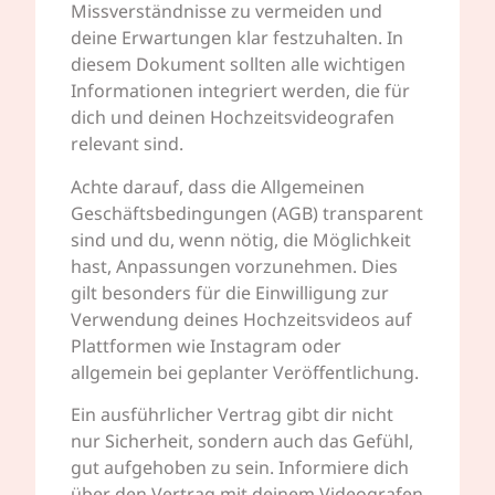
Missverständnisse zu vermeiden und
deine Erwartungen klar festzuhalten. In
diesem Dokument sollten alle wichtigen
Informationen integriert werden, die für
dich und deinen Hochzeitsvideografen
relevant sind.
Achte darauf, dass die Allgemeinen
Geschäftsbedingungen (AGB) transparent
sind und du, wenn nötig, die Möglichkeit
hast, Anpassungen vorzunehmen. Dies
gilt besonders für die Einwilligung zur
Verwendung deines Hochzeitsvideos auf
Plattformen wie Instagram oder
allgemein bei geplanter Veröffentlichung.
Ein ausführlicher Vertrag gibt dir nicht
nur Sicherheit, sondern auch das Gefühl,
gut aufgehoben zu sein. Informiere dich
über den Vertrag mit deinem Videografen