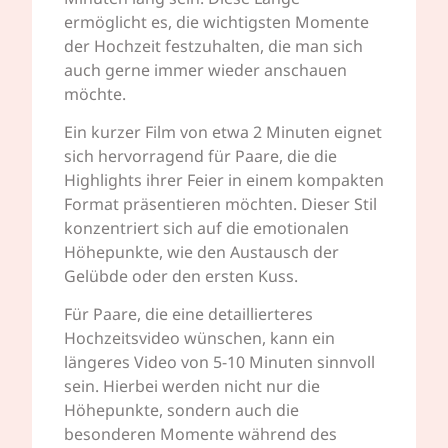
ermöglicht es, die wichtigsten Momente
der Hochzeit festzuhalten, die man sich
auch gerne immer wieder anschauen
möchte.
Ein kurzer Film von etwa 2 Minuten eignet
sich hervorragend für Paare, die die
Highlights ihrer Feier in einem kompakten
Format präsentieren möchten. Dieser Stil
konzentriert sich auf die emotionalen
Höhepunkte, wie den Austausch der
Gelübde oder den ersten Kuss.
Für Paare, die eine detaillierteres
Hochzeitsvideo wünschen, kann ein
längeres Video von 5-10 Minuten sinnvoll
sein. Hierbei werden nicht nur die
Höhepunkte, sondern auch die
besonderen Momente während des