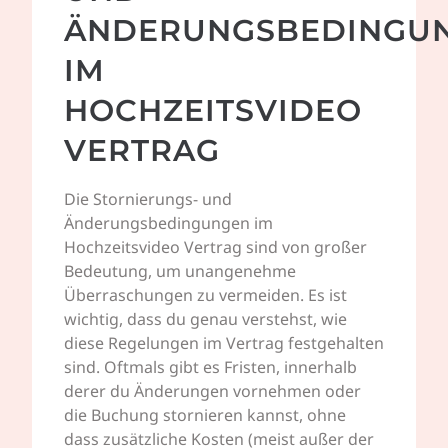
ÄNDERUNGSBEDINGU
IM
HOCHZEITSVIDEO
VERTRAG
Die Stornierungs- und
Änderungsbedingungen im
Hochzeitsvideo Vertrag sind von großer
Bedeutung, um unangenehme
Überraschungen zu vermeiden. Es ist
wichtig, dass du genau verstehst, wie
diese Regelungen im Vertrag festgehalten
sind. Oftmals gibt es Fristen, innerhalb
derer du Änderungen vornehmen oder
die Buchung stornieren kannst, ohne
dass zusätzliche Kosten (meist außer der