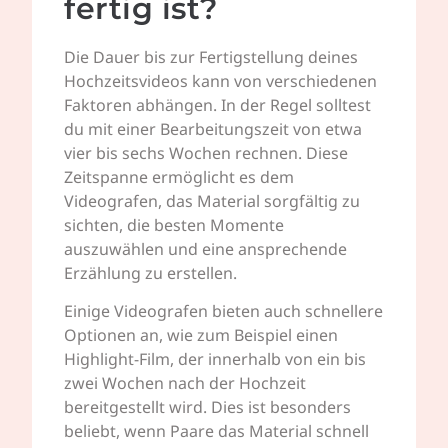
fertig ist?
Die Dauer bis zur Fertigstellung deines
Hochzeitsvideos kann von verschiedenen
Faktoren abhängen. In der Regel solltest
du mit einer Bearbeitungszeit von etwa
vier bis sechs Wochen rechnen. Diese
Zeitspanne ermöglicht es dem
Videografen, das Material sorgfältig zu
sichten, die besten Momente
auszuwählen und eine ansprechende
Erzählung zu erstellen.
Einige Videografen bieten auch schnellere
Optionen an, wie zum Beispiel einen
Highlight-Film, der innerhalb von ein bis
zwei Wochen nach der Hochzeit
bereitgestellt wird. Dies ist besonders
beliebt, wenn Paare das Material schnell