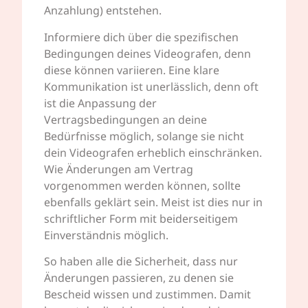
Anzahlung) entstehen.
Informiere dich über die spezifischen
Bedingungen deines Videografen, denn
diese können variieren. Eine klare
Kommunikation ist unerlässlich, denn oft
ist die Anpassung der
Vertragsbedingungen an deine
Bedürfnisse möglich, solange sie nicht
dein Videografen erheblich einschränken.
Wie Änderungen am Vertrag
vorgenommen werden können, sollte
ebenfalls geklärt sein. Meist ist dies nur in
schriftlicher Form mit beiderseitigem
Einverständnis möglich.
So haben alle die Sicherheit, dass nur
Änderungen passieren, zu denen sie
Bescheid wissen und zustimmen. Damit