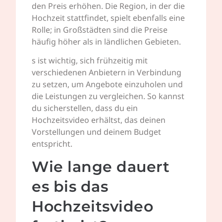
den Preis erhöhen. Die Region, in der die
Hochzeit stattfindet, spielt ebenfalls eine
Rolle; in Großstädten sind die Preise
häufig höher als in ländlichen Gebieten.
s ist wichtig, sich frühzeitig mit
verschiedenen Anbietern in Verbindung
zu setzen, um Angebote einzuholen und
die Leistungen zu vergleichen. So kannst
du sicherstellen, dass du ein
Hochzeitsvideo erhältst, das deinen
Vorstellungen und deinem Budget
entspricht.
Wie lange dauert
es bis das
Hochzeitsvideo