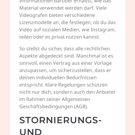
Informationen darüber erhältst, wie das
Material verwendet werden darf. Viele
Videografen bieten verschiedene
Lizenzmodelle an, die festlegen, ob du das
Video auf sozialen Medien, wie Instagram,
teilen oder es privat nutzen kannst.
So stellst du sicher, dass alle rechtlichen
Aspekte abgedeckt sind. Manchmal ist es
sinnvoll, einen Vertrag aus einer Vorlage
anzupassen, um sicherzustellen, dass er
deinen individuellen Bedürfnissen
entspricht. Klare Regelungen schützen
nicht nur dich, sondern auch den Anbieter
im Rahmen seiner Allgemeinen
Geschäftsbedingungen (AGB).
STORNIERUNGS-
UND