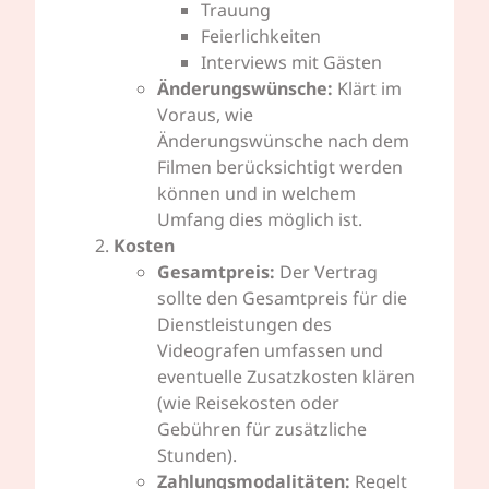
Trauung
Feierlichkeiten
Interviews mit Gästen
Änderungswünsche:
Klärt im
Voraus, wie
Änderungswünsche nach dem
Filmen berücksichtigt werden
können und in welchem
Umfang dies möglich ist.
Kosten
Gesamtpreis:
Der Vertrag
sollte den Gesamtpreis für die
Dienstleistungen des
Videografen umfassen und
eventuelle Zusatzkosten klären
(wie Reisekosten oder
Gebühren für zusätzliche
Stunden).
Zahlungsmodalitäten:
Regelt