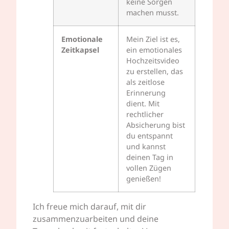
keine Sorgen
machen musst.
Emotionale
Mein Ziel ist es,
Zeitkapsel
ein emotionales
Hochzeitsvideo
zu erstellen, das
als zeitlose
Erinnerung
dient. Mit
rechtlicher
Absicherung bist
du entspannt
und kannst
deinen Tag in
vollen Zügen
genießen!
Ich freue mich darauf, mit dir
zusammenzuarbeiten und deine