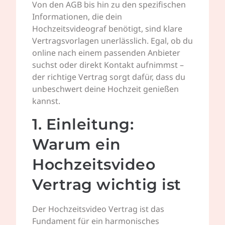
Von den AGB bis hin zu den spezifischen
Informationen, die dein
Hochzeitsvideograf benötigt, sind klare
Vertragsvorlagen unerlässlich. Egal, ob du
online nach einem passenden Anbieter
suchst oder direkt Kontakt aufnimmst –
der richtige Vertrag sorgt dafür, dass du
unbeschwert deine Hochzeit genießen
kannst.
1. Einleitung:
Warum ein
Hochzeitsvideo
Vertrag wichtig ist
Der Hochzeitsvideo Vertrag ist das
Fundament für ein harmonisches