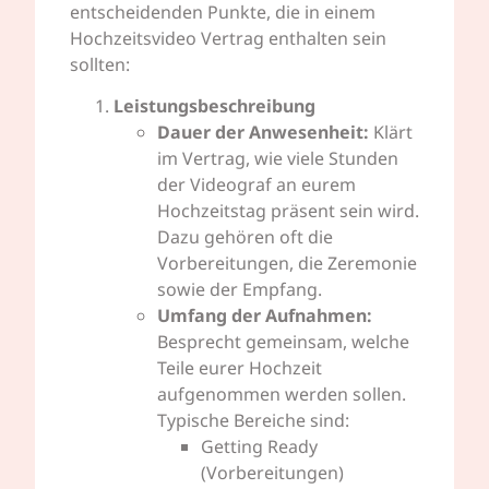
entscheidenden Punkte, die in einem
Hochzeitsvideo Vertrag enthalten sein
sollten:
Leistungsbeschreibung
Dauer der Anwesenheit:
Klärt
im Vertrag, wie viele Stunden
der Videograf an eurem
Hochzeitstag präsent sein wird.
Dazu gehören oft die
Vorbereitungen, die Zeremonie
sowie der Empfang.
Umfang der Aufnahmen:
Besprecht gemeinsam, welche
Teile eurer Hochzeit
aufgenommen werden sollen.
Typische Bereiche sind:
Getting Ready
(Vorbereitungen)