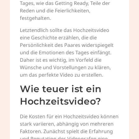
Tages, wie das Getting Ready, Teile der
Reden und die Feierlichkeiten,
festgehalten.
Letztendlich sollte das Hochzeitsvideo
eine Geschichte erzählen, die die
Persönlichkeit des Paares widerspiegelt
und die Emotionen des Tages einfängt.
Daher ist es wichtig, im Vorfeld die
Wünsche und Vorstellungen zu klären,
um das perfekte Video zu erstellen.
Wie teuer ist ein
Hochzeitsvideo?
Die Kosten für ein Hochzeitsvideo können
stark variieren, abhängig von mehreren
Faktoren. Zunächst spielt die Erfahrung
und Reputation des Videografen eine