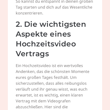
So kannst du entspannt in deinen großen
Tag starten und dich auf das Wesentliche
konzentrieren.
2. Die wichtigsten
Aspekte eines
Hochzeitsvideo
Vertrags
Ein Hochzeitsvideo ist ein wertvolles
Andenken, das die schönsten Momente
eures großen Tages festhält. Um
sicherzustellen, dass alles reibungslos
verläuft und ihr genau wisst, was euch
erwartet, ist es wichtig, einen klaren
Vertrag mit dem Videografen
abzuschließen. Hier sind die