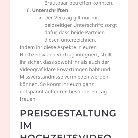
Brautpaar betreffen könnten.
Unterschriften
Der Vertrag gilt nur mit
beidseitiger Unterschrift; sorgt
dafür, dass beide Parteien
diesen unterzeichnen.
Indem ihr diese Aspekte in euren
Hochzeitsvideo Vertrag integriert, stellt
ihr sicher, dass sowohl ihr als auch der
Videograf klare Erwartungen habt und
Missverständnisse vermieden werden
können. So könnt ihr euch ganz
entspannt auf euren besonderen Tag
freuen!
PREISGESTALTUNG
IM
HOCHZEITSVIDEO