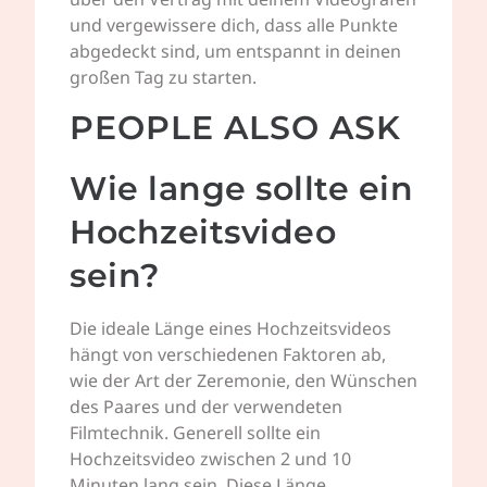
und vergewissere dich, dass alle Punkte
abgedeckt sind, um entspannt in deinen
großen Tag zu starten.
PEOPLE ALSO ASK
Wie lange sollte ein
Hochzeitsvideo
sein?
Die ideale Länge eines Hochzeitsvideos
hängt von verschiedenen Faktoren ab,
wie der Art der Zeremonie, den Wünschen
des Paares und der verwendeten
Filmtechnik. Generell sollte ein
Hochzeitsvideo zwischen 2 und 10
Minuten lang sein. Diese Länge