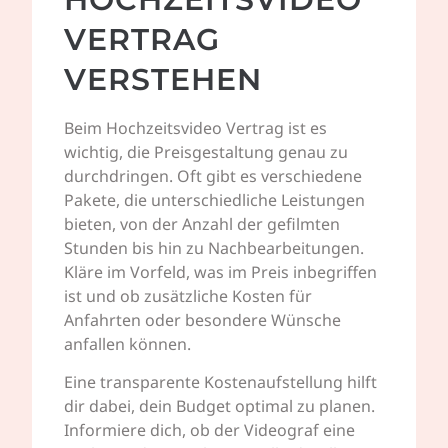
VERTRAG
VERSTEHEN
Beim Hochzeitsvideo Vertrag ist es
wichtig, die Preisgestaltung genau zu
durchdringen. Oft gibt es verschiedene
Pakete, die unterschiedliche Leistungen
bieten, von der Anzahl der gefilmten
Stunden bis hin zu Nachbearbeitungen.
Kläre im Vorfeld, was im Preis inbegriffen
ist und ob zusätzliche Kosten für
Anfahrten oder besondere Wünsche
anfallen können.
Eine transparente Kostenaufstellung hilft
dir dabei, dein Budget optimal zu planen.
Informiere dich, ob der Videograf eine