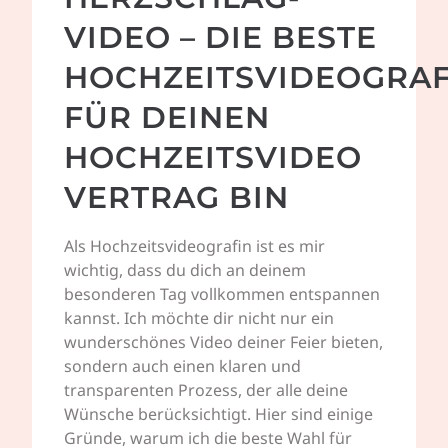
VIDEO – DIE BESTE
HOCHZEITSVIDEOGRAF
FÜR DEINEN
HOCHZEITSVIDEO
VERTRAG BIN
Als Hochzeitsvideografin ist es mir
wichtig, dass du dich an deinem
besonderen Tag vollkommen entspannen
kannst. Ich möchte dir nicht nur ein
wunderschönes Video deiner Feier bieten,
sondern auch einen klaren und
transparenten Prozess, der alle deine
Wünsche berücksichtigt. Hier sind einige
Gründe, warum ich die beste Wahl für