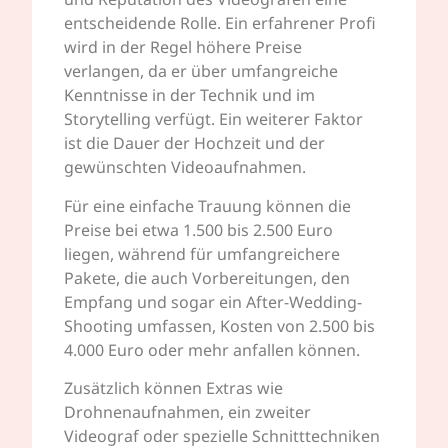
entscheidende Rolle. Ein erfahrener Profi
wird in der Regel höhere Preise
verlangen, da er über umfangreiche
Kenntnisse in der Technik und im
Storytelling verfügt. Ein weiterer Faktor
ist die Dauer der Hochzeit und der
gewünschten Videoaufnahmen.
Für eine einfache Trauung können die
Preise bei etwa 1.500 bis 2.500 Euro
liegen, während für umfangreichere
Pakete, die auch Vorbereitungen, den
Empfang und sogar ein After-Wedding-
Shooting umfassen, Kosten von 2.500 bis
4.000 Euro oder mehr anfallen können.
Zusätzlich können Extras wie
Drohnenaufnahmen, ein zweiter
Videograf oder spezielle Schnitttechniken