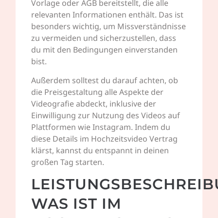
Vorlage oder AGB bereitstellt, die alle
relevanten Informationen enthält. Das ist
besonders wichtig, um Missverständnisse
zu vermeiden und sicherzustellen, dass
du mit den Bedingungen einverstanden
bist.
Außerdem solltest du darauf achten, ob
die Preisgestaltung alle Aspekte der
Videografie abdeckt, inklusive der
Einwilligung zur Nutzung des Videos auf
Plattformen wie Instagram. Indem du
diese Details im Hochzeitsvideo Vertrag
klärst, kannst du entspannt in deinen
großen Tag starten.
LEISTUNGSBESCHREIB
WAS IST IM