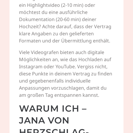
ein Highlightvideo (2-10 min) oder
möchtest du eine ausführliche
Dokumentation (20-60 min) deiner
Hochzeit? Achte darauf, dass der Vertrag
klare Angaben zu den gelieferten
Formaten und der Übermittlung enthält.
Viele Videografen bieten auch digitale
Möglichkeiten an, wie das Hochladen auf
Instagram oder YouTube. Vergiss nicht,
diese Punkte in deinem Vertrag zu finden
und gegebenenfalls individuelle
Anpassungen vorzuschlagen, damit du
am großen Tag entspannen kannst.
WARUM ICH –
JANA VON
HERZSCHLAG-