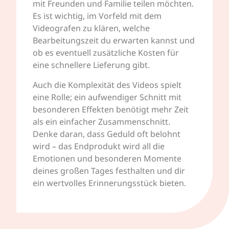
mit Freunden und Familie teilen möchten.
Es ist wichtig, im Vorfeld mit dem
Videografen zu klären, welche
Bearbeitungszeit du erwarten kannst und
ob es eventuell zusätzliche Kosten für
eine schnellere Lieferung gibt.
Auch die Komplexität des Videos spielt
eine Rolle; ein aufwendiger Schnitt mit
besonderen Effekten benötigt mehr Zeit
als ein einfacher Zusammenschnitt.
Denke daran, dass Geduld oft belohnt
wird – das Endprodukt wird all die
Emotionen und besonderen Momente
deines großen Tages festhalten und dir
ein wertvolles Erinnerungsstück bieten.