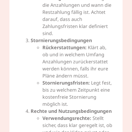
die Anzahlungen und wann die
Restzahlung fällig ist. Achtet
darauf, dass auch
Zahlungsfristen klar definiert
sind.
Stornierungsbedingungen
Rückerstattungen:
Klärt ab,
ob und in welchem Umfang
Anzahlungen zurückerstattet
werden können, falls ihr eure
Pläne ändern müsst.
Stornierungsfristen:
Legt fest,
bis zu welchem Zeitpunkt eine
kostenfreie Stornierung
möglich ist.
Rechte und Nutzungsbedingungen
Verwendungsrechte:
Stellt
sicher, dass klar geregelt ist, ob