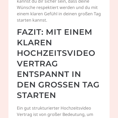
kannst du dir sicher sein, dass deine
Wünsche respektiert werden und du mit
einem klaren Gefühl in deinen großen Tag
starten kannst.
FAZIT: MIT EINEM
KLAREN
HOCHZEITSVIDEO
VERTRAG
ENTSPANNT IN
DEN GROSSEN TAG S
TARTEN
Ein gut strukturierter Hochzeitsvideo
Vertrag ist von großer Bedeutung, um