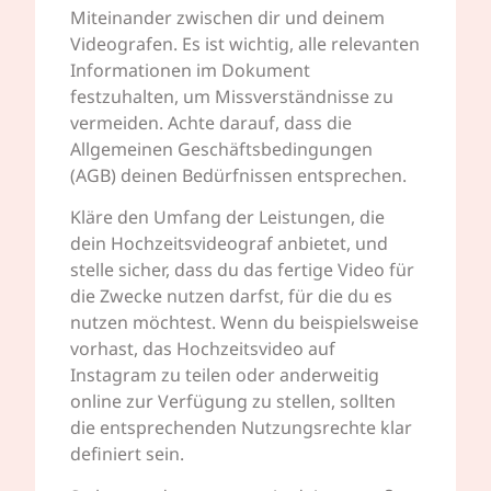
Miteinander zwischen dir und deinem
Videografen. Es ist wichtig, alle relevanten
Informationen im Dokument
festzuhalten, um Missverständnisse zu
vermeiden. Achte darauf, dass die
Allgemeinen Geschäftsbedingungen
(AGB) deinen Bedürfnissen entsprechen.
Kläre den Umfang der Leistungen, die
dein Hochzeitsvideograf anbietet, und
stelle sicher, dass du das fertige Video für
die Zwecke nutzen darfst, für die du es
nutzen möchtest. Wenn du beispielsweise
vorhast, das Hochzeitsvideo auf
Instagram zu teilen oder anderweitig
online zur Verfügung zu stellen, sollten
die entsprechenden Nutzungsrechte klar
definiert sein.