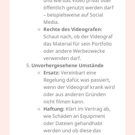
und wie das Video privat oder
öffentlich genutzt werden darf
– beispielsweise auf Social
Media.
Rechte des Videografen:
Schaut nach, ob der Videograf
das Material für sein Portfolio
oder andere Werbezwecke
verwenden darf.
Unvorhergesehene Umstände
Ersatz:
Vereinbart eine
Regelung dafür, was passiert,
wenn der Videograf krank wird
oder aus anderen Gründen
nicht filmen kann.
Haftung:
Klärt im Vertrag ab,
wie Schäden an Equipment
oder Dateien gehandhabt
werden und ob diese das