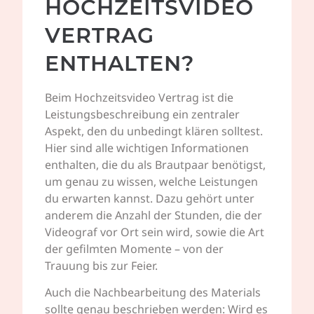
HOCHZEITSVIDEO
VERTRAG
ENTHALTEN?
Beim Hochzeitsvideo Vertrag ist die
Leistungsbeschreibung ein zentraler
Aspekt, den du unbedingt klären solltest.
Hier sind alle wichtigen Informationen
enthalten, die du als Brautpaar benötigst,
um genau zu wissen, welche Leistungen
du erwarten kannst. Dazu gehört unter
anderem die Anzahl der Stunden, die der
Videograf vor Ort sein wird, sowie die Art
der gefilmten Momente – von der
Trauung bis zur Feier.
Auch die Nachbearbeitung des Materials
sollte genau beschrieben werden: Wird es