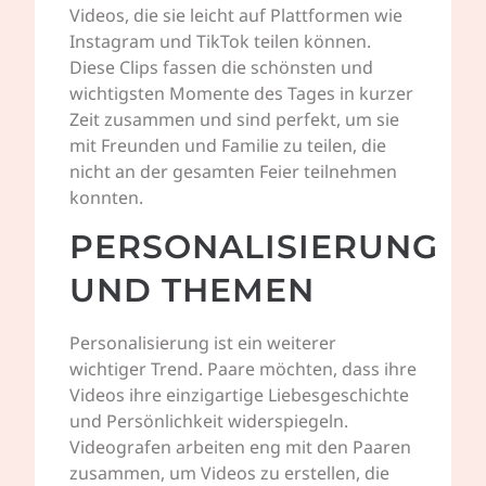
Videos, die sie leicht auf Plattformen wie
Instagram und TikTok teilen können.
Diese Clips fassen die schönsten und
wichtigsten Momente des Tages in kurzer
Zeit zusammen und sind perfekt, um sie
mit Freunden und Familie zu teilen, die
nicht an der gesamten Feier teilnehmen
konnten.
PERSONALISIERUNG
UND THEMEN
Personalisierung ist ein weiterer
wichtiger Trend. Paare möchten, dass ihre
Videos ihre einzigartige Liebesgeschichte
und Persönlichkeit widerspiegeln.
Videografen arbeiten eng mit den Paaren
zusammen, um Videos zu erstellen, die