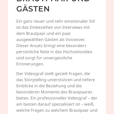
GÄSTEN
Ein ganz neuer und sehr emotionaler Stil
ist das Einbeziehen von Interviews mit
dem Brautpaar und ein paar
ausgewählten Gästen als Voiceover.
Dieser Ansatz bringt eine besonders
persönliche Note in das Hochzeitsvideo
und sorgt für unvergessliche
Erinnerungen.
Der Videograf stellt gezielt Fragen, die
das Storytelling unterstützen und tiefere
Einblicke in die Beziehung und die
besonderen Momente des Brautpaares
bieten. Ein professioneller Videograf – der
am besten darauf spezialisiert ist – weiß,
welche Fragen zu welchem Brautpaar und