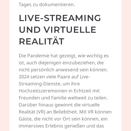
Tages zu dokumentieren.
LIVE-STREAMING
UND VIRTUELLE
REALITÄT
Die Pandemie hat gezeigt, wie wichtig es
ist, auch diejenigen einzubeziehen, die
nicht persönlich anwesend sein können.
2024 setzen viele Paare auf Live-
Streaming-Dienste, um ihre
Hochzeitszeremonien in Echtzeit mit
Freunden und Familie weltweit zu teilen.
Darüber hinaus gewinnt die virtuelle
Realität (VR) an Beliebtheit. Mit VR können
Gäste, die nicht vor Ort sein können, ein
immersives Erlebnis genießen und das