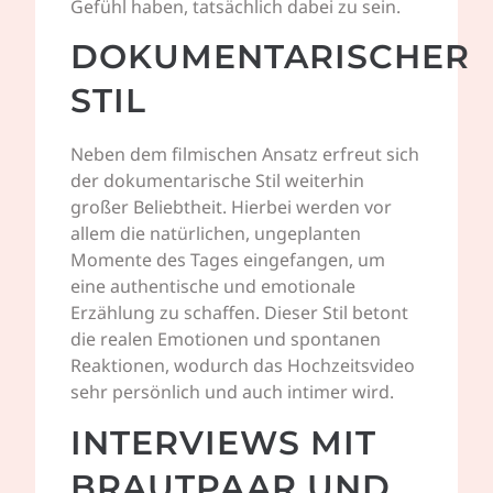
Gefühl haben, tatsächlich dabei zu sein.
DOKUMENTARISCHER
STIL
Neben dem filmischen Ansatz erfreut sich
der dokumentarische Stil weiterhin
großer Beliebtheit. Hierbei werden vor
allem die natürlichen, ungeplanten
Momente des Tages eingefangen, um
eine authentische und emotionale
Erzählung zu schaffen. Dieser Stil betont
die realen Emotionen und spontanen
Reaktionen, wodurch das Hochzeitsvideo
sehr persönlich und auch intimer wird.
INTERVIEWS MIT
BRAUTPAAR UND