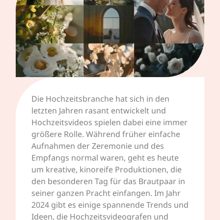
Die Hochzeitsbranche hat sich in den
letzten Jahren rasant entwickelt und
Hochzeitsvideos spielen dabei eine immer
größere Rolle. Während früher einfache
Aufnahmen der Zeremonie und des
Empfangs normal waren, geht es heute
um kreative, kinoreife Produktionen, die
den besonderen Tag für das Brautpaar in
seiner ganzen Pracht einfangen. Im Jahr
2024 gibt es einige spannende Trends und
Ideen, die Hochzeitsvideografen und