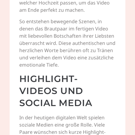
welcher Hochzeit passen, um das Video
am Ende perfekt zu machen.
So entstehen bewegende Szenen, in
denen das Brautpaar im fertigen Video
mit liebevollen Botschaften ihrer Liebsten
überrascht wird. Diese authentischen und
herzlichen Worte berühren oft zu Tränen
und verleihen dem Video eine zusätzliche
emotionale Tiefe.
HIGHLIGHT-
VIDEOS UND
SOCIAL MEDIA
In der heutigen digitalen Welt spielen
soziale Medien eine große Rolle. Viele
Paare wünschen sich kurze Highlight-