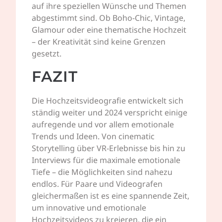
auf ihre speziellen Wünsche und Themen
abgestimmt sind. Ob Boho-Chic, Vintage,
Glamour oder eine thematische Hochzeit
– der Kreativität sind keine Grenzen
gesetzt.
FAZIT
Die Hochzeitsvideografie entwickelt sich
ständig weiter und 2024 verspricht einige
aufregende und vor allem emotionale
Trends und Ideen. Von cinematic
Storytelling über VR-Erlebnisse bis hin zu
Interviews für die maximale emotionale
Tiefe – die Möglichkeiten sind nahezu
endlos. Für Paare und Videografen
gleichermaßen ist es eine spannende Zeit,
um innovative und emotionale
Hochzeitsvideos zu kreieren, die ein