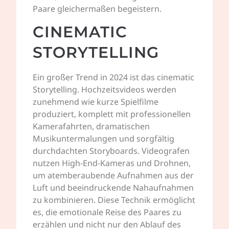
Paare gleichermaßen begeistern.
CINEMATIC
STORYTELLING
Ein großer Trend in 2024 ist das cinematic
Storytelling. Hochzeitsvideos werden
zunehmend wie kurze Spielfilme
produziert, komplett mit professionellen
Kamerafahrten, dramatischen
Musikuntermalungen und sorgfältig
durchdachten Storyboards. Videografen
nutzen High-End-Kameras und Drohnen,
um atemberaubende Aufnahmen aus der
Luft und beeindruckende Nahaufnahmen
zu kombinieren. Diese Technik ermöglicht
es, die emotionale Reise des Paares zu
erzählen und nicht nur den Ablauf des